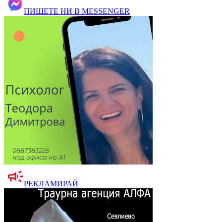
ПИШЕТЕ НИ В MESSENGER
РЕКЛАМИРАЙ