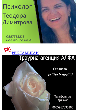
РЕКЛАМИРАЙ