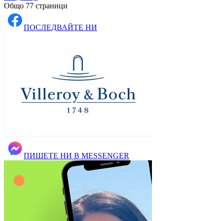
Общо 77 страници
ПОСЛЕДВАЙТЕ НИ
ПИШЕТЕ НИ В MESSENGER