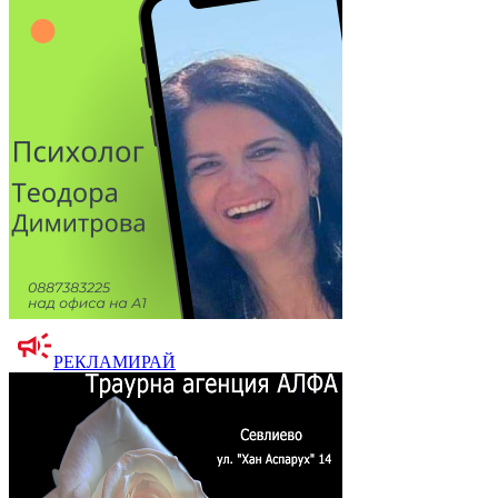
РЕКЛАМИРАЙ