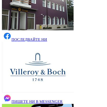
ПОСЛЕДВАЙТЕ НИ
ПИШЕТЕ НИ В MESSENGER