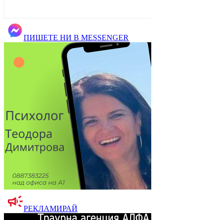
ПИШЕТЕ НИ В MESSENGER
РЕКЛАМИРАЙ