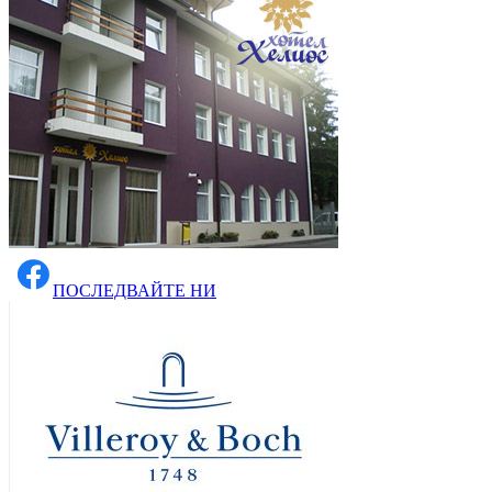
ПОСЛЕДВАЙТЕ НИ