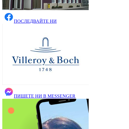
ПОСЛЕДВАЙТЕ НИ
ПИШЕТЕ НИ В MESSENGER