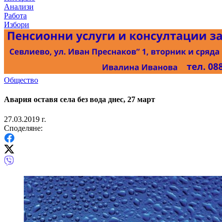
Анализи
Работа
Избори
Общество
Авария оставя села без вода днес, 27 март
27.03.2019 г.
Споделяне: