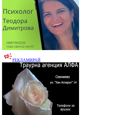
РЕКЛАМИРАЙ