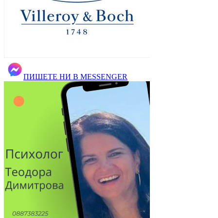
ПИШЕТЕ НИ В MESSENGER