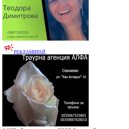
РЕКЛАМИРАЙ