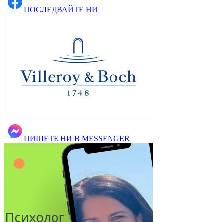
ПОСЛЕДВАЙТЕ НИ
ПИШЕТЕ НИ В MESSENGER