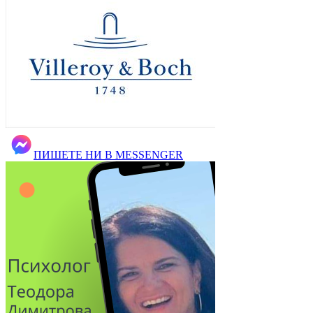
ПИШЕТЕ НИ В MESSENGER