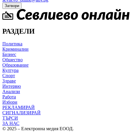
Затвори
РАЗДЕЛИ
Политика
Криминални
Бизнес
Общество
Образование
Култура
Спорт
Здраве
Интервю
Анализи
Работа
Избори
РЕКЛАМИРАЙ
СИГНАЛИЗИРАЙ
ТЪРСИ
ЗА НАС
© 2025 – Електронна медия ЕООД.