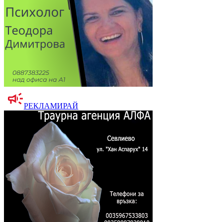
РЕКЛАМИРАЙ