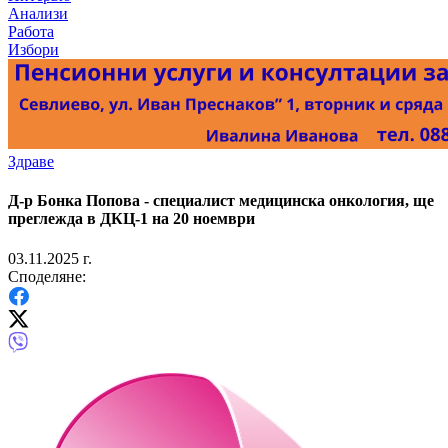
Анализи
Работа
Избори
Здраве
Д-р Бонка Попова - специалист медицинска онкология, ще
преглежда в ДКЦ-1 на 20 ноември
03.11.2025 г.
Споделяне: