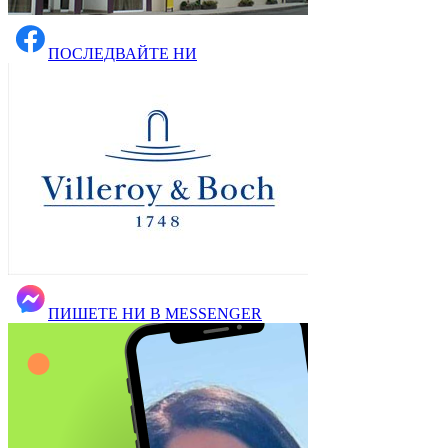
ПОСЛЕДВАЙТЕ НИ
ПИШЕТЕ НИ В MESSENGER