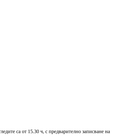
гледите са от 15.30 ч, с предварително записване на