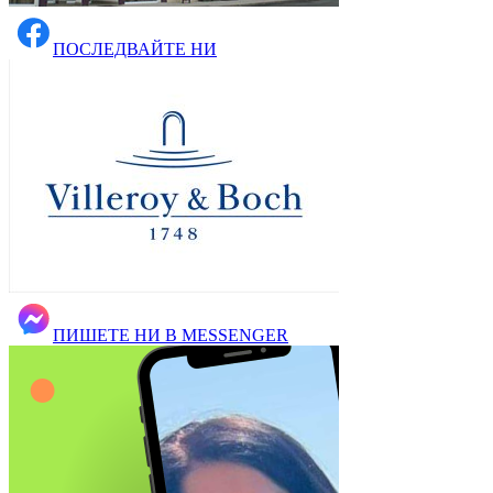
ПОСЛЕДВАЙТЕ НИ
ПИШЕТЕ НИ В MESSENGER