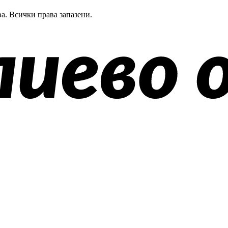
а.
Всички права запазени.