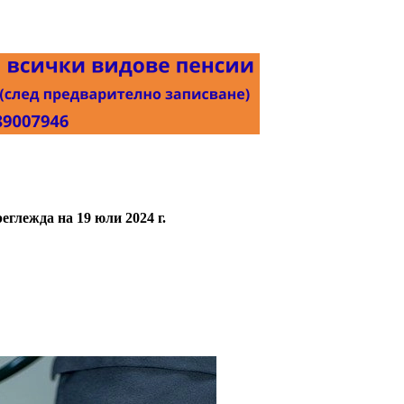
еглежда на 19 юли 2024 г.