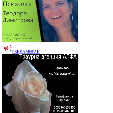
РЕКЛАМИРАЙ