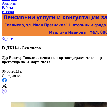
Анализи
Работа
Избори
Здраве
В ДКЦ-1-Севлиево
Д-р Виктор Точков - специалист ортопед-травматолог, ще
преглежда на 31 март 2023 г.
06.03.2023 г.
Споделяне: