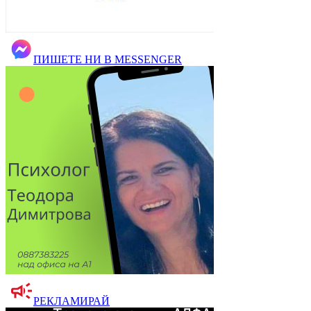
ПИШЕТЕ НИ В MESSENGER
РЕКЛАМИРАЙ