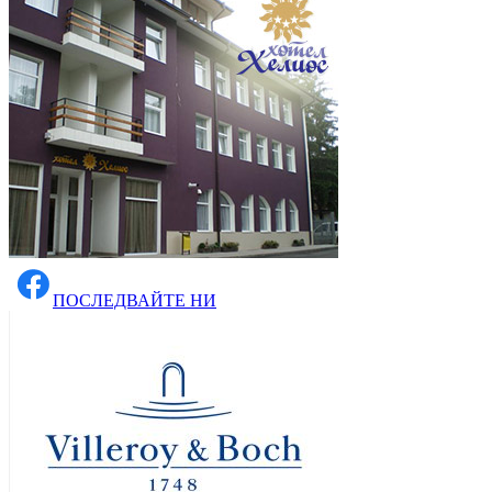
ПОСЛЕДВАЙТЕ НИ