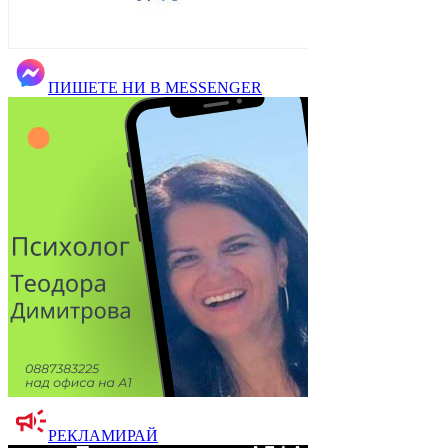
ПИШЕТЕ НИ В MESSENGER
РЕКЛАМИРАЙ