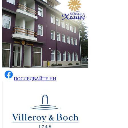
ПОСЛЕДВАЙТЕ НИ