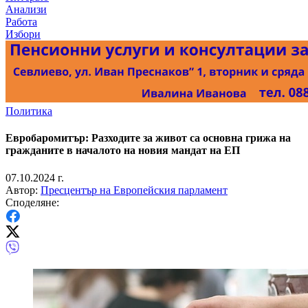
Анализи
Работа
Избори
Политика
Евробаромитър: Разходите за живот са основна грижа на
гражданите в началото на новия мандат на ЕП
07.10.2024 г.
Автор:
Пресцентър на Европейския парламент
Споделяне: