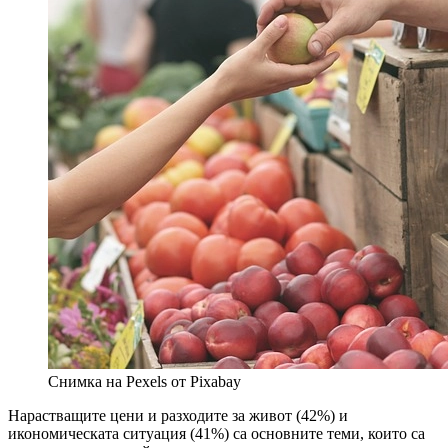
Снимка на Pexels от Pixabay
Нарастващите цени и разходите за живот (42%) и
икономическата ситуация (41%) са основните теми, които са