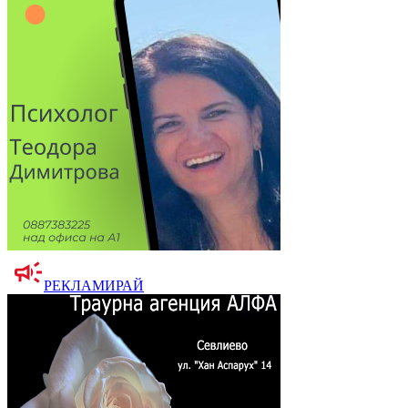
РЕКЛАМИРАЙ