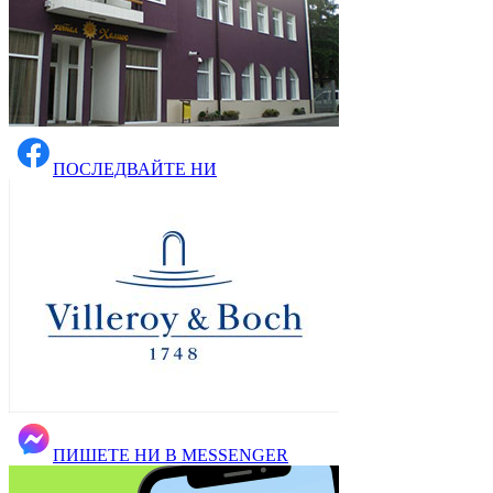
ПОСЛЕДВАЙТЕ НИ
ПИШЕТЕ НИ В MESSENGER