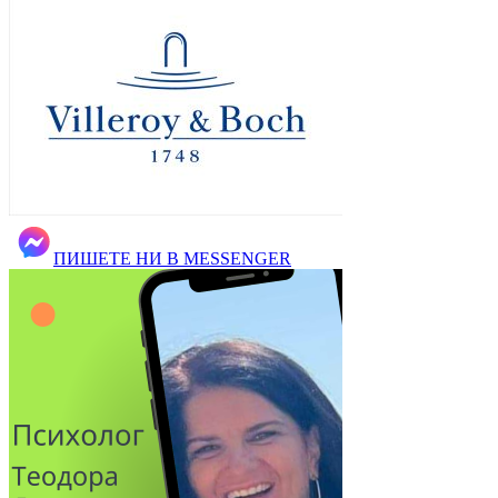
ПИШЕТЕ НИ В MESSENGER