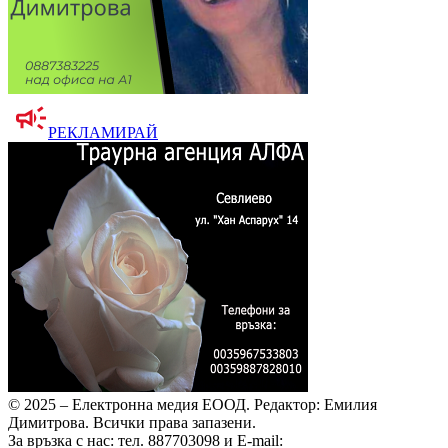
РЕКЛАМИРАЙ
© 2025 – Електронна медия ЕООД.
Редактор: Емилия
Димитрова.
Всички права запазени.
За връзка с нас: тел. 887703098 и E-mail: