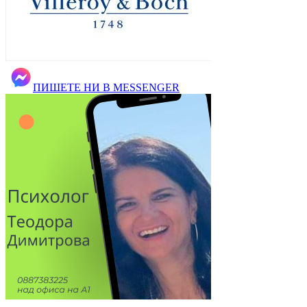
ПИШЕТЕ НИ В MESSENGER