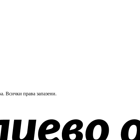
а.
Всички права запазени.