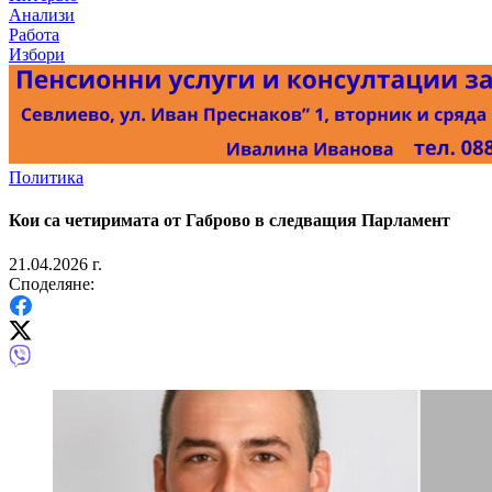
Анализи
Работа
Избори
Политика
Кои са четиримата от Габрово в следващия Парламент
21.04.2026 г.
Споделяне: