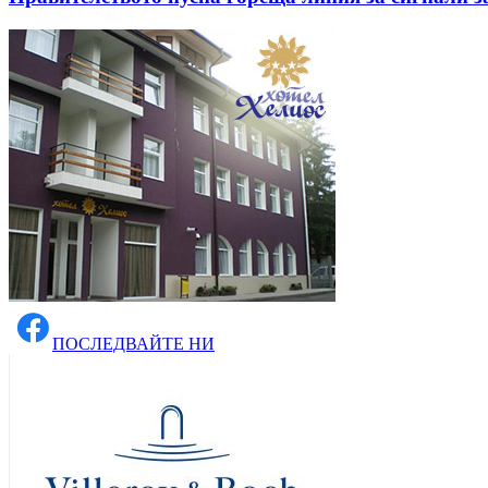
ПОСЛЕДВАЙТЕ НИ