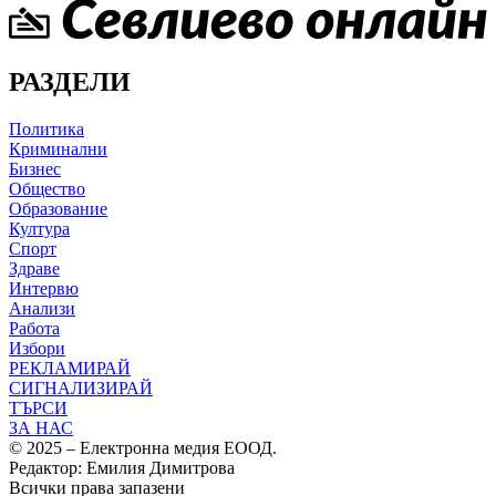
РАЗДЕЛИ
Политика
Криминални
Бизнес
Общество
Образование
Култура
Спорт
Здраве
Интервю
Анализи
Работа
Избори
РЕКЛАМИРАЙ
СИГНАЛИЗИРАЙ
ТЪРСИ
ЗА НАС
© 2025 – Електронна медия ЕООД.
Редактор: Емилия Димитрова
Всички права запазени