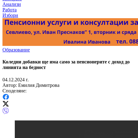
Анализи
Работа
Избори
Образование
Коледни добавки ще има само за пенсионерите с доход до
линията на бедност
04.12.2024 г.
Автор: Емилия Димитрова
Споделяне: