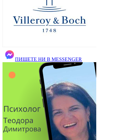
ПИШЕТЕ НИ В MESSENGER