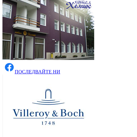
ПОСЛЕДВАЙТЕ НИ