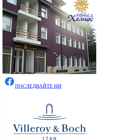
ПОСЛЕДВАЙТЕ НИ