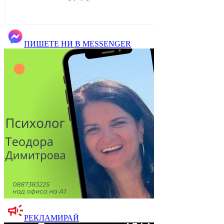
ПИШЕТЕ НИ В MESSENGER
РЕКЛАМИРАЙ