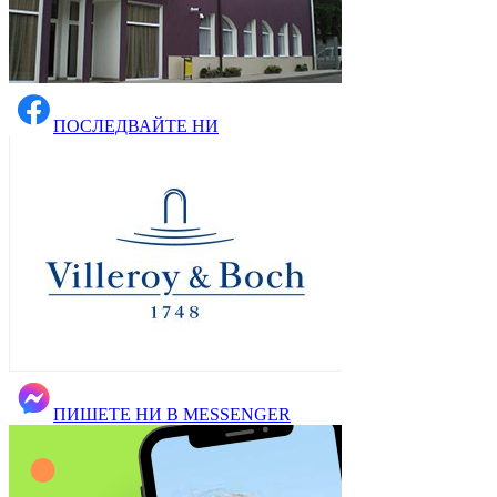
ПОСЛЕДВАЙТЕ НИ
ПИШЕТЕ НИ В MESSENGER