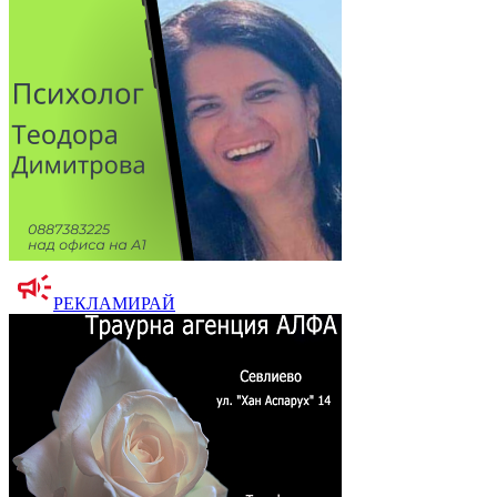
РЕКЛАМИРАЙ