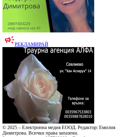
РЕКЛАМИРАЙ
© 2025 – Електронна медия ЕООД.
Редактор: Емилия
Димитрова.
Всички права запазени.