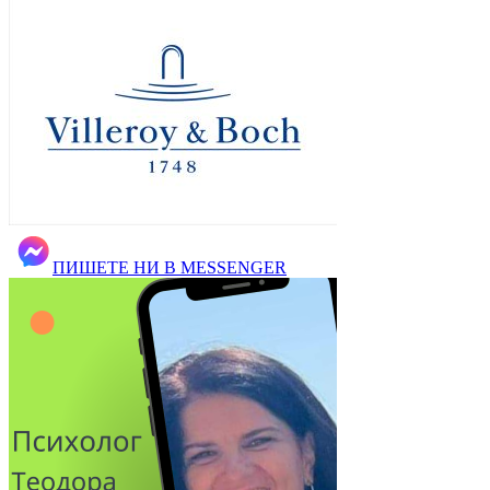
ПИШЕТЕ НИ В MESSENGER