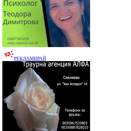
РЕКЛАМИРАЙ