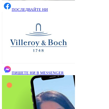
ПОСЛЕДВАЙТЕ НИ
ПИШЕТЕ НИ В MESSENGER