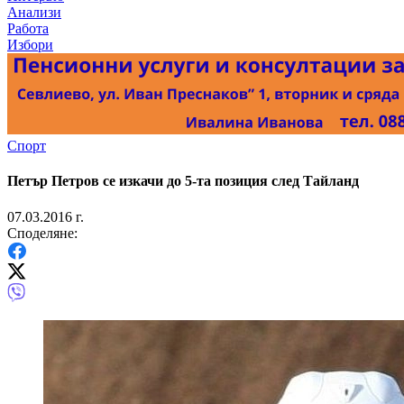
Анализи
Работа
Избори
Спорт
Петър Петров се изкачи до 5-та позиция след Тайланд
07.03.2016 г.
Споделяне: