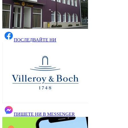
ПОСЛЕДВАЙТЕ НИ
ПИШЕТЕ НИ В MESSENGER