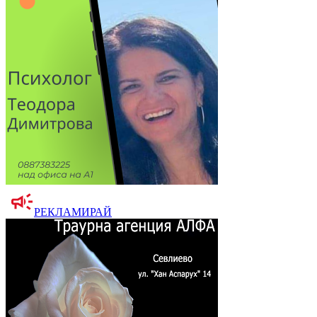
РЕКЛАМИРАЙ