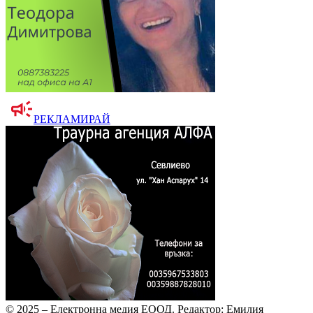
РЕКЛАМИРАЙ
© 2025 – Електронна медия ЕООД.
Редактор: Емилия