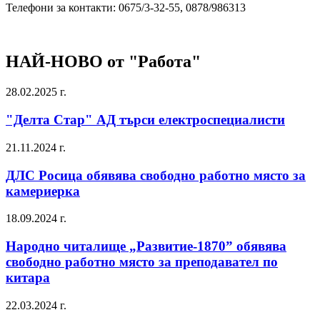
Телефони за контакти: 0675/3-32-55, 0878/986313
НАЙ-НОВО от "Работа"
28.02.2025 г.
"Делта Стар" АД търси електроспециалисти
21.11.2024 г.
ДЛС Росица обявява свободно работно място за
камериерка
18.09.2024 г.
Народно читалище „Развитие-1870” обявява
свободно работно място за преподавател по
китара
22.03.2024 г.