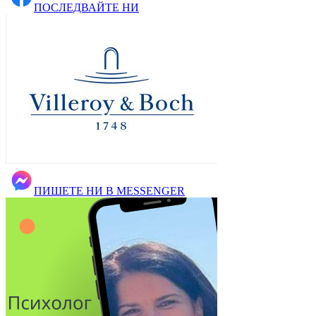
ПОСЛЕДВАЙТЕ НИ
ПИШЕТЕ НИ В MESSENGER