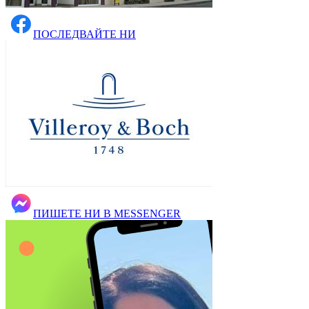
ПОСЛЕДВАЙТЕ НИ
ПИШЕТЕ НИ В MESSENGER