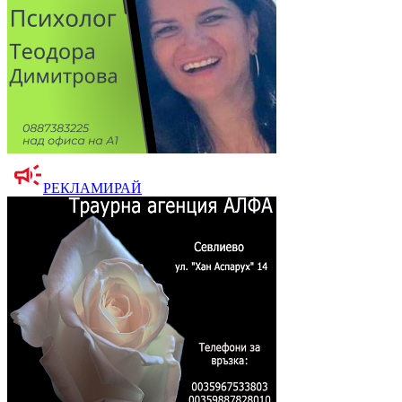
РЕКЛАМИРАЙ