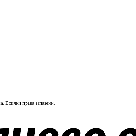
а.
Всички права запазени.