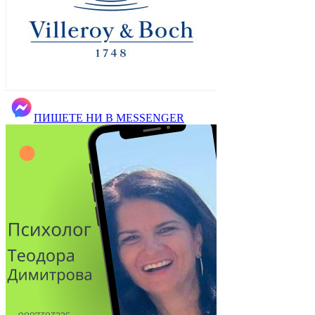
ПИШЕТЕ НИ В MESSENGER