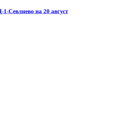
-1-Севлиево на 20 август