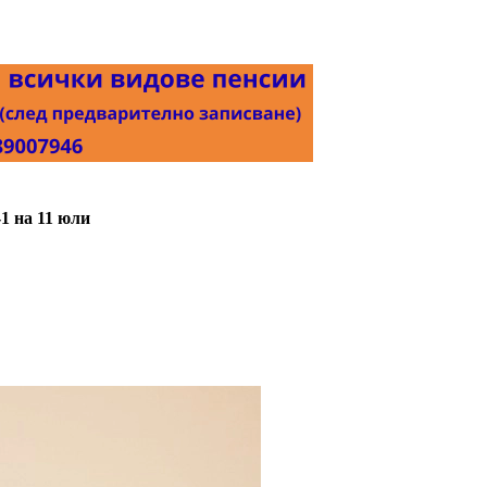
1 на 11 юли