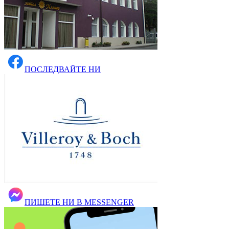
ПОСЛЕДВАЙТЕ НИ
ПИШЕТЕ НИ В MESSENGER