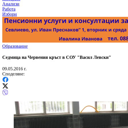
Анализи
Работа
Избори
Образование
Седмица на Червения кръст в СОУ "Васил Левски"
09.05.2016 г.
Споделяне: