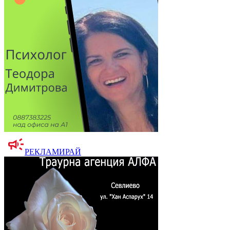
РЕКЛАМИРАЙ