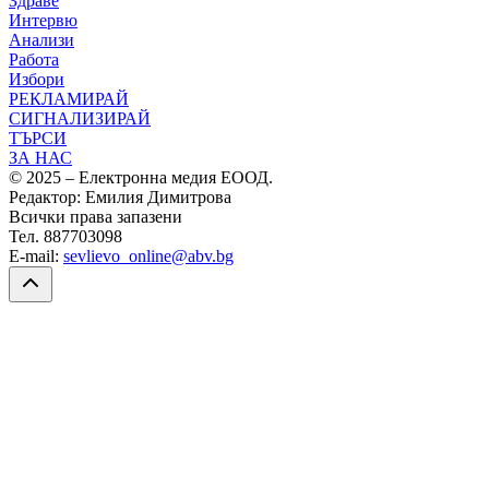
Здраве
Интервю
Анализи
Работа
Избори
РЕКЛАМИРАЙ
СИГНАЛИЗИРАЙ
ТЪРСИ
ЗА НАС
© 2025 – Електронна медия ЕООД.
Редактор: Емилия Димитрова
Всички права запазени
Тел. 887703098
E-mail:
sevlievo_online@abv.bg