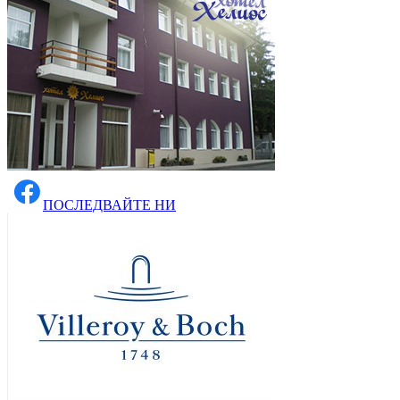
ПОСЛЕДВАЙТЕ НИ