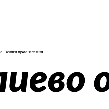
а.
Всички права запазени.