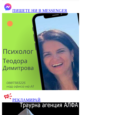
ПИШЕТЕ НИ В MESSENGER
РЕКЛАМИРАЙ