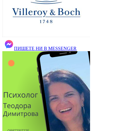
ПИШЕТЕ НИ В MESSENGER