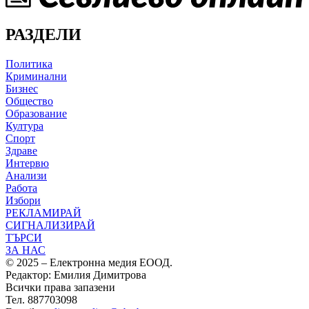
РАЗДЕЛИ
Политика
Криминални
Бизнес
Общество
Образование
Култура
Спорт
Здраве
Интервю
Анализи
Работа
Избори
РЕКЛАМИРАЙ
СИГНАЛИЗИРАЙ
ТЪРСИ
ЗА НАС
© 2025 – Електронна медия ЕООД.
Редактор: Емилия Димитрова
Всички права запазени
Тел. 887703098