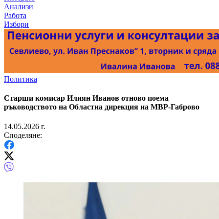
Анализи
Работа
Избори
Политика
Старши комисар Илиян Иванов отново поема
ръководството на Областна дирекция на МВР-Габрово
14.05.2026 г.
Споделяне: