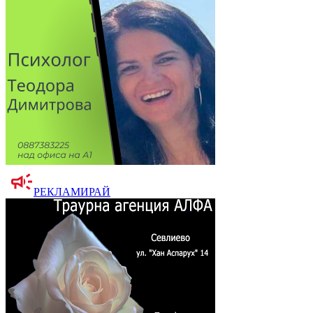
РЕКЛАМИРАЙ