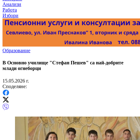
Анализи
Работа
Избори
Образование
В Основно училище "Стефан Пешев" са най-добрите
млади огнеборци
15.05.2026 г.
Споделяне: