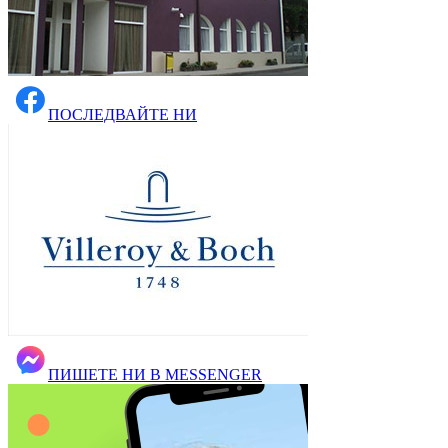
ПОСЛЕДВАЙТЕ НИ
ПИШЕТЕ НИ В MESSENGER