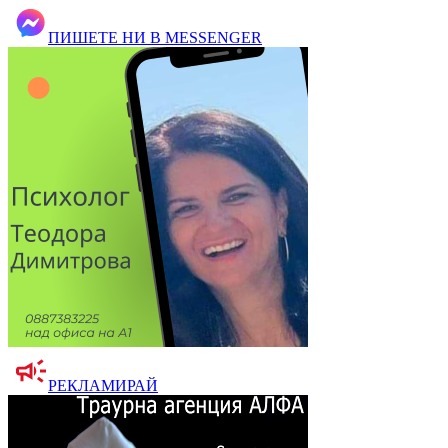
ПИШЕТЕ НИ В MESSENGER
РЕКЛАМИРАЙ