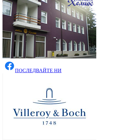
ПОСЛЕДВАЙТЕ НИ