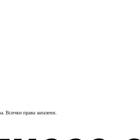
а.
Всички права запазени.