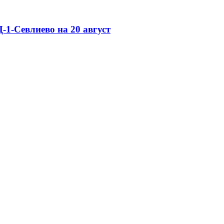
-1-Севлиево на 20 август