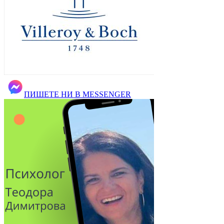
ПИШЕТЕ НИ В MESSENGER