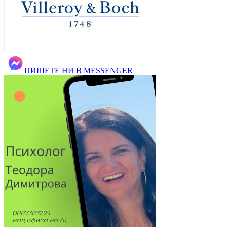
ПИШЕТЕ НИ В MESSENGER