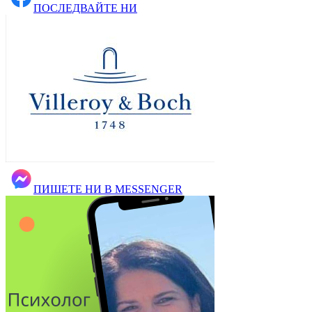
ПОСЛЕДВАЙТЕ НИ
ПИШЕТЕ НИ В MESSENGER