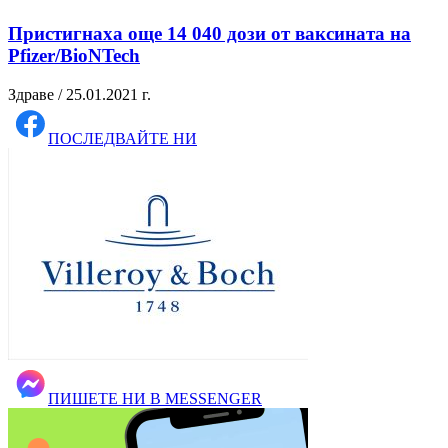
Пристигнаха още 14 040 дози от ваксината на
Pfizer/BioNTech
Здраве / 25.01.2021 г.
ПОСЛЕДВАЙТЕ НИ
ПИШЕТЕ НИ В MESSENGER