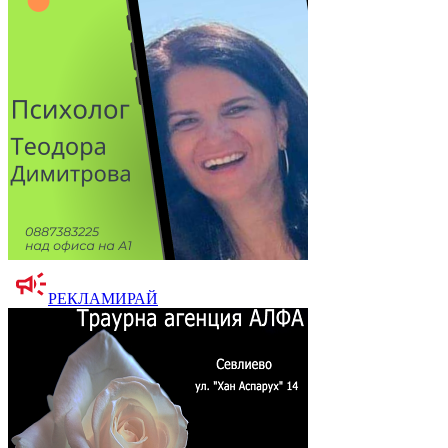
РЕКЛАМИРАЙ