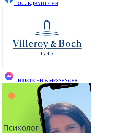
ПОСЛЕДВАЙТЕ НИ
ПИШЕТЕ НИ В MESSENGER