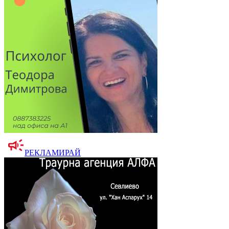
РЕКЛАМИРАЙ