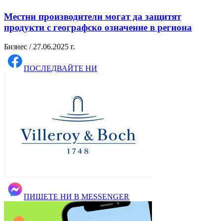
Местни производители могат да защитят
продукти с географско означение в региона
Бизнес / 27.06.2025 г.
ПОСЛЕДВАЙТЕ НИ
ПИШЕТЕ НИ В MESSENGER