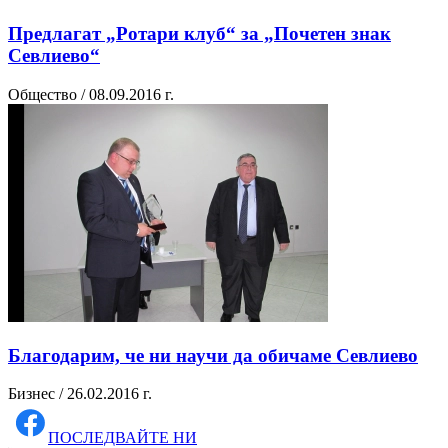
Предлагат „Ротари клуб“ за „Почетен знак
Севлиево“
Общество / 08.09.2016 г.
Благодарим, че ни научи да обичаме Севлиево
Бизнес / 26.02.2016 г.
ПОСЛЕДВАЙТЕ НИ