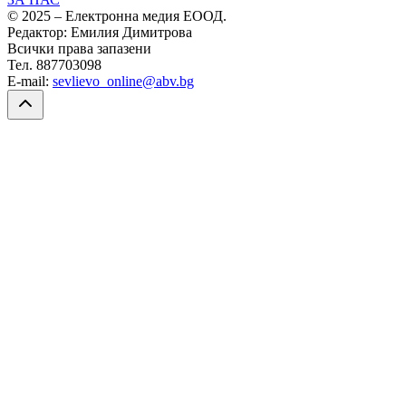
© 2025 – Електронна медия ЕООД.
Редактор: Емилия Димитрова
Всички права запазени
Тел. 887703098
E-mail:
sevlievo_online@abv.bg