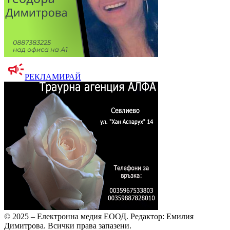
РЕКЛАМИРАЙ
© 2025 – Електронна медия ЕООД.
Редактор: Емилия
Димитрова.
Всички права запазени.