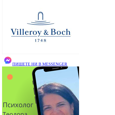
ПИШЕТЕ НИ В MESSENGER