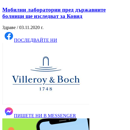
Мобилни лаборатории пред държавните
болници ще изследват за Ковид
Здраве / 03.11.2020 г.
ПОСЛЕДВАЙТЕ НИ
ПИШЕТЕ НИ В MESSENGER