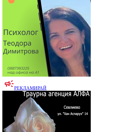
РЕКЛАМИРАЙ