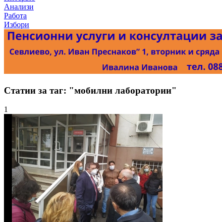
Анализи
Работа
Избори
Статии за таг: "мобилни лаборатории"
1