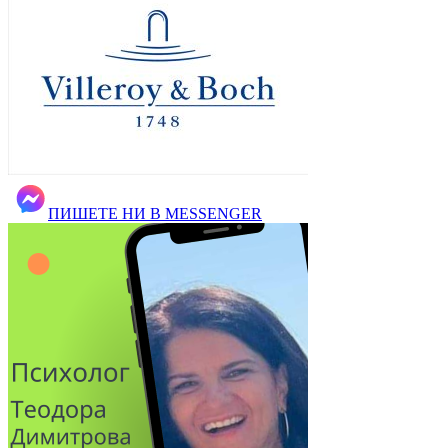
ПИШЕТЕ НИ В MESSENGER