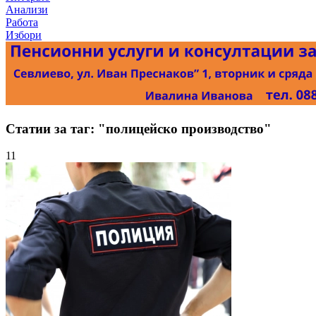
Анализи
Работа
Избори
Статии за таг: "полицейско производство"
11