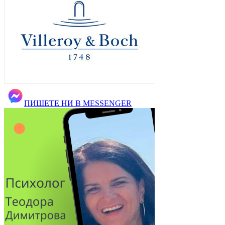
ПИШЕТЕ НИ В MESSENGER