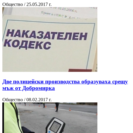
Общество / 25.05.2017 г.
Две полицейски производства образуваха срещу
мъж от Добромирка
Общество / 08.02.2017 г.