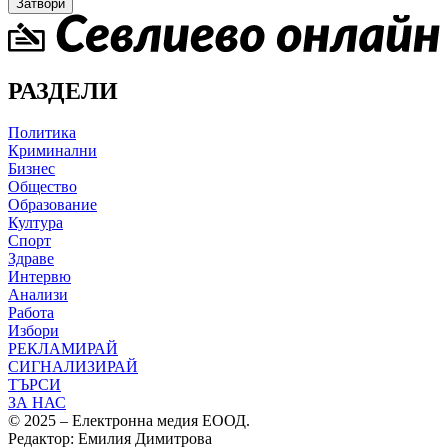
Затвори
РАЗДЕЛИ
Политика
Криминални
Бизнес
Общество
Образование
Култура
Спорт
Здраве
Интервю
Анализи
Работа
Избори
РЕКЛАМИРАЙ
СИГНАЛИЗИРАЙ
ТЪРСИ
ЗА НАС
© 2025 – Електронна медия ЕООД.
Редактор: Емилия Димитрова