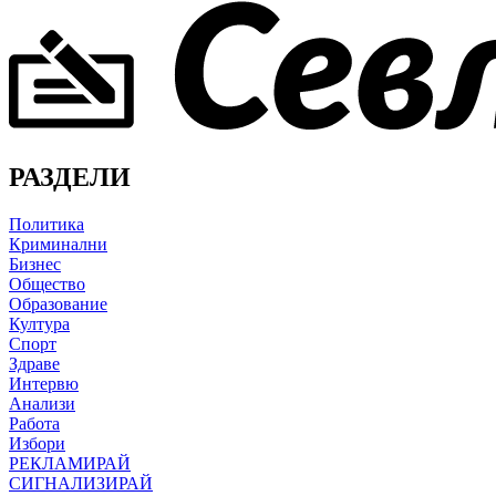
РАЗДЕЛИ
Политика
Криминални
Бизнес
Общество
Образование
Култура
Спорт
Здраве
Интервю
Анализи
Работа
Избори
РЕКЛАМИРАЙ
СИГНАЛИЗИРАЙ