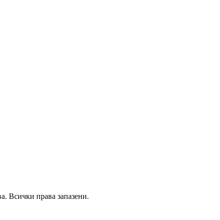
а.
Всички права запазени.