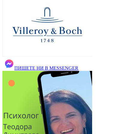
ПИШЕТЕ НИ В MESSENGER