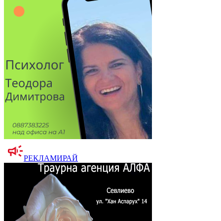
РЕКЛАМИРАЙ