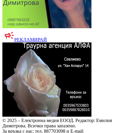
РЕКЛАМИРАЙ
© 2025 – Електронна медия ЕООД.
Редактор: Емилия
Димитрова.
Всички права запазени.
За връзка с нас: тел. 887703098 и E-mail: