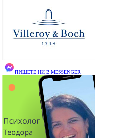
ПИШЕТЕ НИ В MESSENGER