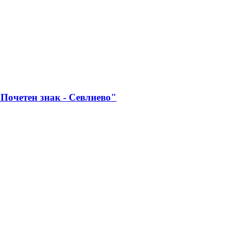
Почетен знак - Севлиево"