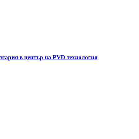
лгария в център на PVD технология