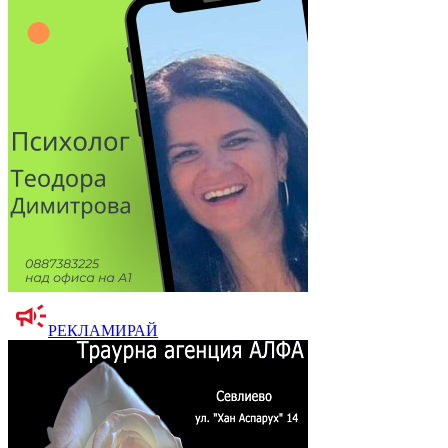
РЕКЛАМИРАЙ