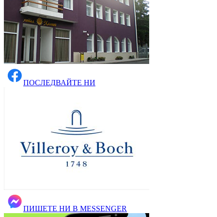
ПОСЛЕДВАЙТЕ НИ
ПИШЕТЕ НИ В MESSENGER