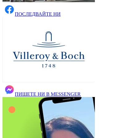
ПОСЛЕДВАЙТЕ НИ
ПИШЕТЕ НИ В MESSENGER