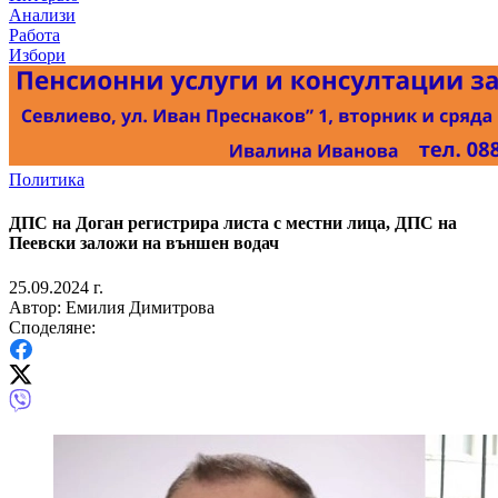
Анализи
Работа
Избори
Политика
ДПС на Доган регистрира листа с местни лица, ДПС на
Пеевски заложи на външен водач
25.09.2024 г.
Автор: Емилия Димитрова
Споделяне: