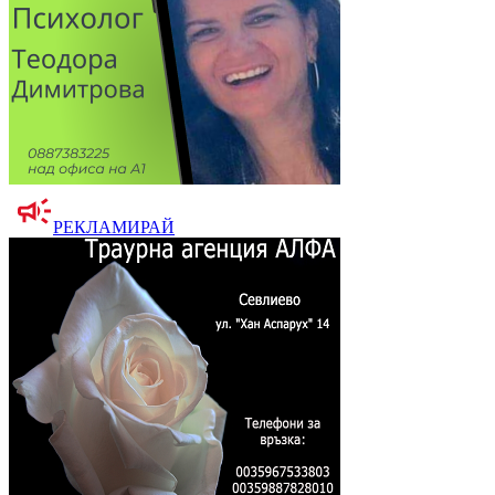
РЕКЛАМИРАЙ