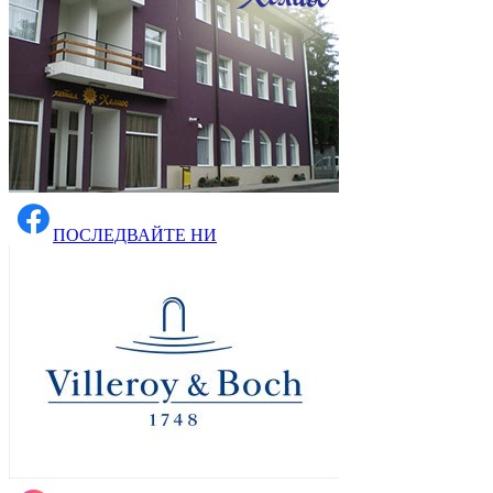
ПОСЛЕДВАЙТЕ НИ