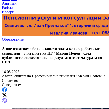
Анализи
Работа
Избори
Образование
А ние изпитваме болка, защото знаем колко работа сме
свършили - учителите на ПГ "Марин Попов" след
публичното оповестяване на резултатите от матурата по
БЕЛ
14.06.2023 г.
Автор: екипът на Професионална гимназия "Марин Попов" в
Севлиево
Споделяне: