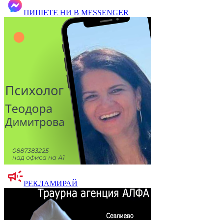
ПИШЕТЕ НИ В MESSENGER
РЕКЛАМИРАЙ