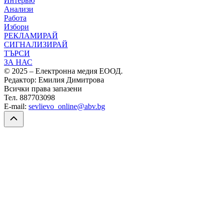
Интервю
Анализи
Работа
Избори
РЕКЛАМИРАЙ
СИГНАЛИЗИРАЙ
ТЪРСИ
ЗА НАС
© 2025 – Електронна медия ЕООД.
Редактор: Емилия Димитрова
Всички права запазени
Тел. 887703098
E-mail:
sevlievo_online@abv.bg