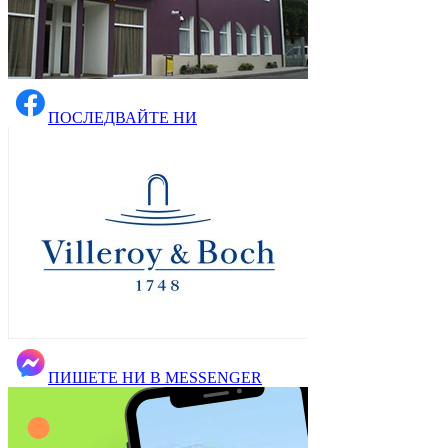
ПОСЛЕДВАЙТЕ НИ
ПИШЕТЕ НИ В MESSENGER