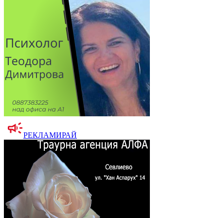
РЕКЛАМИРАЙ