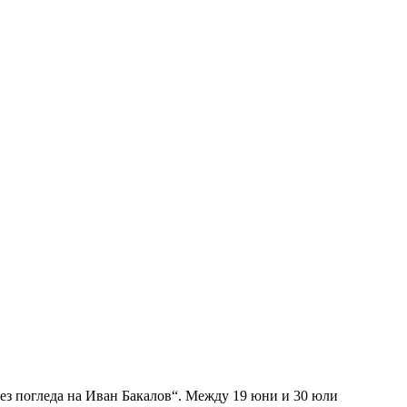
през погледа на Иван Бакалов“. Между 19 юни и 30 юли