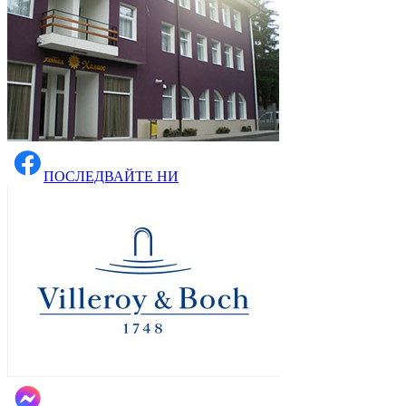
ПОСЛЕДВАЙТЕ НИ