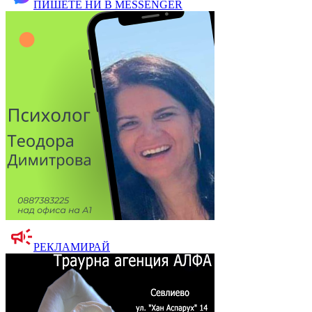
ПИШЕТЕ НИ В MESSENGER
РЕКЛАМИРАЙ